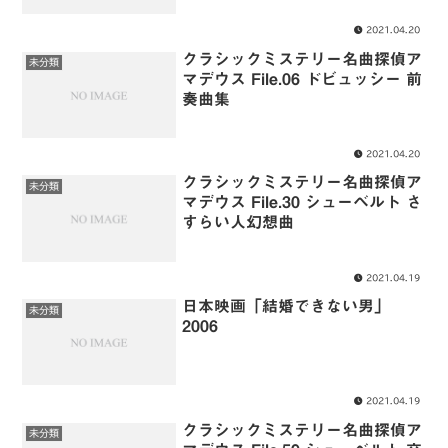
2021.04.20
クラシックミステリー名曲探偵ア
未分類
マデウス File.06 ドビュッシー 前
奏曲集
2021.04.20
クラシックミステリー名曲探偵ア
未分類
マデウス File.30 シューベルト さ
すらい人幻想曲
2021.04.19
日本映画「結婚できない男」
未分類
2006
2021.04.19
クラシックミステリー名曲探偵ア
未分類