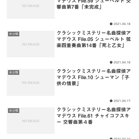
マデウス File.59 シューベルト 交
響曲第7番「未完成」
2021.04.18
クラシックミステリー名曲探偵ア
未分類
マデウス File.05 シューベルト 弦
楽四重奏曲第14番「死と乙女」
2021.04.18
クラシックミステリー名曲探偵ア
未分類
マデウス File.10 シューマン「子
供の情景」
2021.04.17
クラシックミステリー名曲探偵ア
未分類
マデウス File.61 チャイコフスキ
ー 交響曲第４番