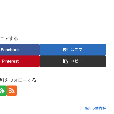
ェアする
Facebook
はてブ
Pinterest
コピー
科をフォローする
品川心療内科