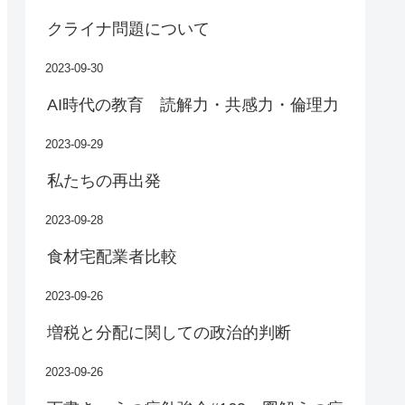
クライナ問題について
2023-09-30
AI時代の教育 読解力・共感力・倫理力
2023-09-29
私たちの再出発
2023-09-28
食材宅配業者比較
2023-09-26
増税と分配に関しての政治的判断
2023-09-26