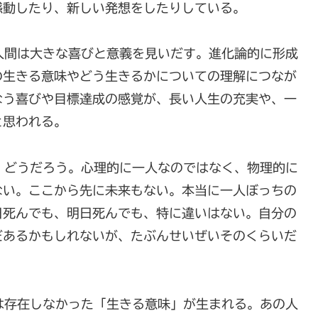
感動したり、新しい発想をしたりしている。
人間は大きな喜びと意義を見いだす。進化論的に形成
の生きる意味やどう生きるかについての理解につなが
なう喜びや目標達成の感覚が、長い人生の充実や、一
と思われる。
、どうだろう。心理的に一人なのではなく、物理的に
ない。ここから先に未来もない。本当に一人ぼっちの
日死んでも、明日死んでも、特に違いはない。自分の
だあるかもしれないが、たぶんせいぜいそのくらいだ
は存在しなかった「生きる意味」が生まれる。あの人