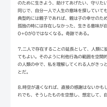
のために生きよう、助けてあげたい、守りた
同じで、自分一人で人生の意味を探していて
典型的には親子であれば、親は子の幸せのた
孤独の時には存在しなかった、生きる意味が
0+0が0ではなくなる。奇跡である。
7.二人で存在することの延長として、人類に
てもよい。そのように利他行為の範囲を空間的
の人類の中で、私を理解してくれる人がきっ
とだ。
8.時空が遠くなれば、直接の感謝はないかも
れでも、そうしたものを空想し、想定して、