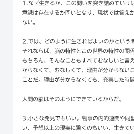
1.なぜ生きるか、この問いを突き詰めていけ
意識は存在するか問いとなり、現状では答え
ない。
2.では、どのように生きればよいのかという
それならば、脳の特性とこの世界の特性の関
もちろん、そんなこともすべてむなしいと言
からなくて、むなしくて、理由が分からない
ことだ。理由が分からなくても、充実した時
人間の脳はそのようにできているからだ。
3.小さな発見でもいい。物事の内的連関や同
い、予想以上の現実に驚くのもいい、生きて