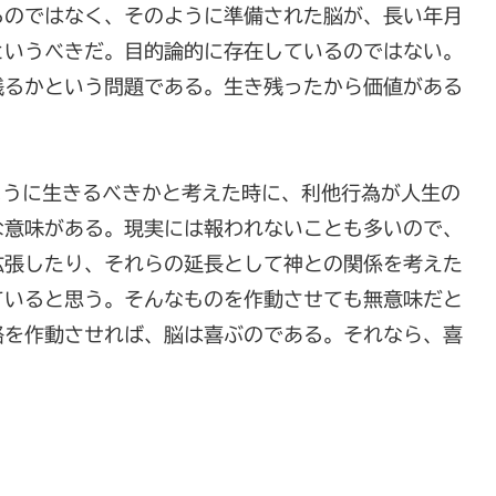
るのではなく、そのように準備された脳が、長い年月
というべきだ。目的論的に存在しているのではない。
残るかという問題である。生き残ったから価値がある
ように生きるべきかと考えた時に、利他行為が人生の
な意味がある。現実には報われないことも多いので、
拡張したり、それらの延長として神との関係を考えた
ていると思う。そんなものを作動させても無意味だと
路を作動させれば、脳は喜ぶのである。それなら、喜