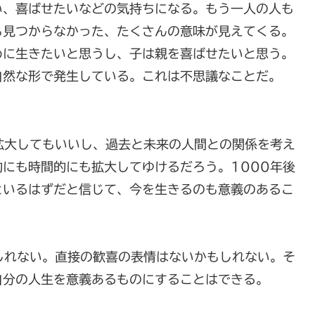
い、喜ばせたいなどの気持ちになる。もう一人の人も
も見つからなかった、たくさんの意味が見えてくる。
めに生きたいと思うし、子は親を喜ばせたいと思う。
自然な形で発生している。これは不思議なことだ。
拡大してもいいし、過去と未来の人間との関係を考え
にも時間的にも拡大してゆけるだろう。1000年後
といるはずだと信じて、今を生きるのも意義のあるこ
しれない。直接の歓喜の表情はないかもしれない。そ
自分の人生を意義あるものにすることはできる。