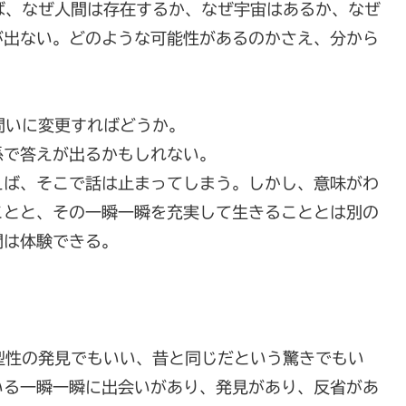
ば、なぜ人間は存在するか、なぜ宇宙はあるか、なぜ
が出ない。どのような可能性があるのかさえ、分から
問いに変更すればどうか。
係で答えが出るかもしれない。
えば、そこで話は止まってしまう。しかし、意味がわ
ことと、その一瞬一瞬を充実して生きることとは別の
間は体験できる。
型性の発見でもいい、昔と同じだという驚きでもい
いる一瞬一瞬に出会いがあり、発見があり、反省があ