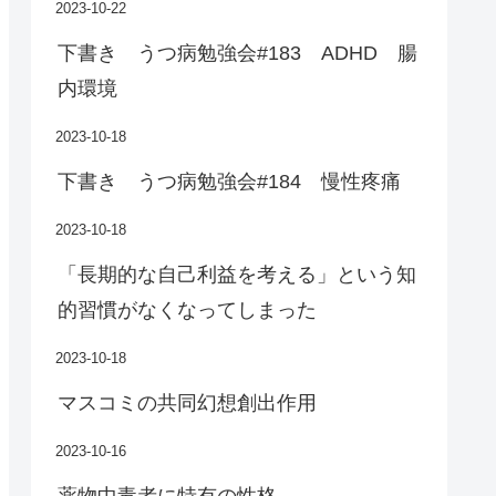
2023-10-22
下書き うつ病勉強会#183 ADHD 腸
内環境
2023-10-18
下書き うつ病勉強会#184 慢性疼痛
2023-10-18
「長期的な自己利益を考える」という知
的習慣がなくなってしまった
2023-10-18
マスコミの共同幻想創出作用
2023-10-16
薬物中毒者に特有の性格