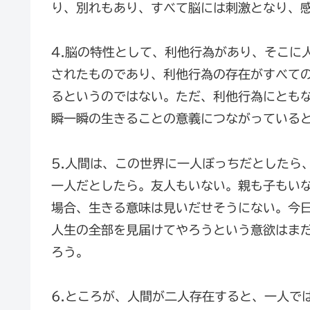
り、別れもあり、すべて脳には刺激となり、
4.脳の特性として、利他行為があり、そこに
されたものであり、利他行為の存在がすべて
るというのではない。ただ、利他行為にとも
瞬一瞬の生きることの意義につながっている
5.人間は、この世界に一人ぼっちだとしたら
一人だとしたら。友人もいない。親も子もい
場合、生きる意味は見いだせそうにない。今
人生の全部を見届けてやろうという意欲はま
ろう。
6.ところが、人間が二人存在すると、一人で