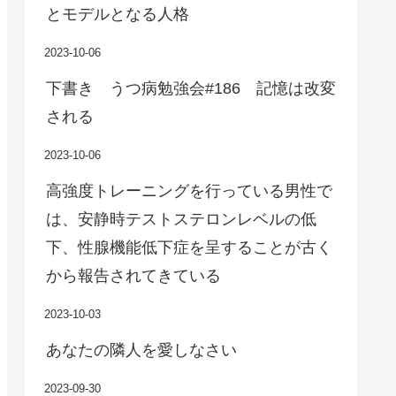
とモデルとなる人格
2023-10-06
下書き うつ病勉強会#186 記憶は改変
される
2023-10-06
高強度トレーニングを行っている男性で
は、安静時テストステロンレベルの低
下、性腺機能低下症を呈することが古く
から報告されてきている
2023-10-03
あなたの隣人を愛しなさい
2023-09-30