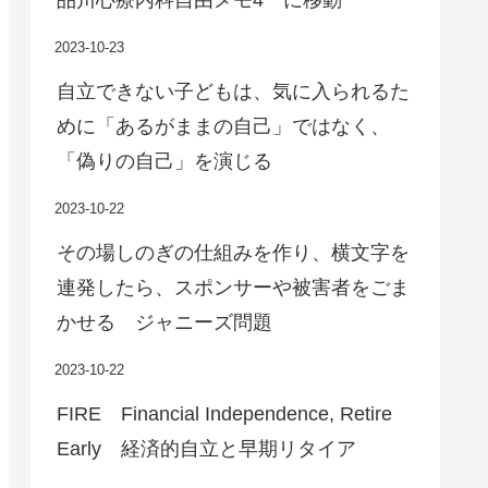
2023-10-23
自立できない子どもは、気に入られるた
めに「あるがままの自己」ではなく、
「偽りの自己」を演じる
2023-10-22
その場しのぎの仕組みを作り、横文字を
連発したら、スポンサーや被害者をごま
かせる ジャニーズ問題
2023-10-22
FIRE Financial Independence, Retire
Early 経済的自立と早期リタイア